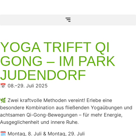
YOGA TRIFFT QI
GONG – IM PARK
JUDENDORF
📅 08.–29. Juli 2025
🌿 Zwei kraftvolle Methoden vereint! Erlebe eine
besondere Kombination aus fließenden Yogaübungen und
achtsamen Qi-Gong-Bewegungen – für mehr Energie,
Ausgeglichenheit und innere Ruhe.
🗓️ Montag, 8. Juli & Montag, 29. Juli