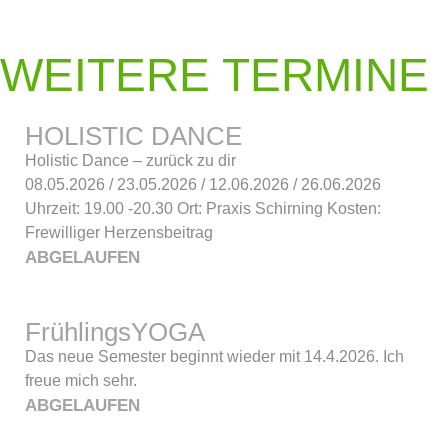
WEITERE TERMINE
HOLISTIC DANCE
Holistic Dance – zurück zu dir
08.05.2026 / 23.05.2026 / 12.06.2026 / 26.06.2026
Uhrzeit: 19.00 -20.30 Ort: Praxis Schirning Kosten:
Frewilliger Herzensbeitrag
ABGELAUFEN
FrühlingsYOGA
Das neue Semester beginnt wieder mit 14.4.2026. Ich
freue mich sehr.
ABGELAUFEN