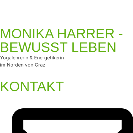
MONIKA HARRER -
BEWUSST LEBEN
Yogalehrerin & Energetikerin
im Norden von Graz
KONTAKT