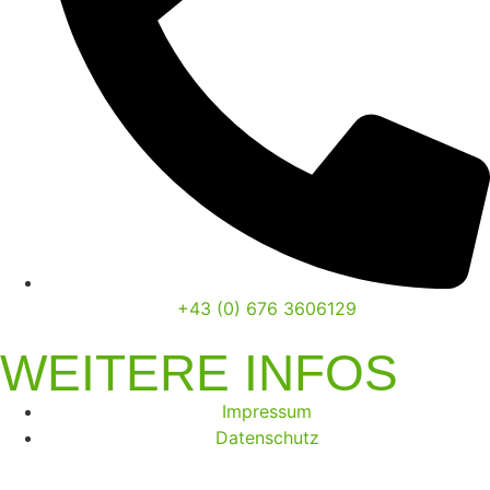
+43 (0) 676 3606129
WEITERE INFOS
Impressum
Datenschutz