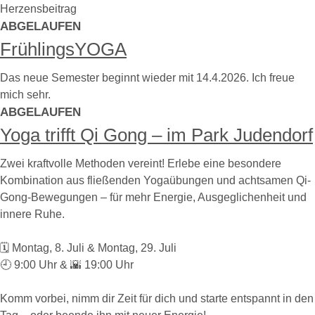
Herzensbeitrag
ABGELAUFEN
FrühlingsYOGA
Das neue Semester beginnt wieder mit 14.4.2026. Ich freue
mich sehr.
ABGELAUFEN
Yoga trifft Qi Gong – im Park Judendorf
Zwei kraftvolle Methoden vereint! Erlebe eine besondere
Kombination aus fließenden Yogaübungen und achtsamen Qi-
Gong-Bewegungen – für mehr Energie, Ausgeglichenheit und
innere Ruhe.
🗓️ Montag, 8. Juli & Montag, 29. Juli
🕘 9:00 Uhr & 🌇 19:00 Uhr
Komm vorbei, nimm dir Zeit für dich und starte entspannt in den