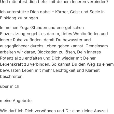
Und möchtest dich tiefer mit deinem Inneren verbinden?
Ich unterstütze Dich dabei – Körper, Geist und Seele in
Einklang zu bringen.
In meinen Yoga-Stunden und energetischen
Einzelsitzungen geht es darum, tiefes Wohlbefinden und
innere Ruhe zu finden, damit Du bewusster und
ausgeglichener durchs Leben gehen kannst. Gemeinsam
arbeiten wir daran, Blockaden zu lösen, Dein inneres
Potenzial zu entfalten und Dich wieder mit Deiner
Lebenskraft zu verbinden. So kannst Du den Weg zu einem
bewussten Leben mit mehr Leichtigkeit und Klarheit
beschreiten.
über mich
meine Angebote
Wie darf ich Dich verwöhnen und Dir eine kleine Auszeit