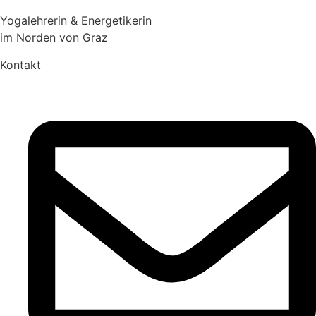
Yogalehrerin & Energetikerin
im Norden von Graz
Kontakt