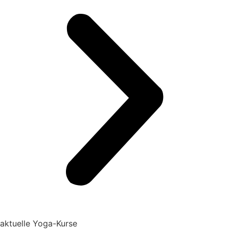
aktuelle Yoga-Kurse