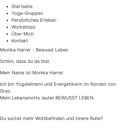
Startseite
Yoga-Gruppen
Persönliches Erleben
Workshops
Über Mich
Kontakt
Monika Harrer - Bewusst Leben
Schön, dass du da bist.
Mein Name ist Monika Harrer.
Ich bin Yogalehrerin und Energetikerin im Norden von
Graz.
Mein Lebensmotto lautet BEWUSST LEBEN.
Du suchst mehr Wohlbefinden und innere Ruhe?