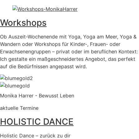
Workshops
Ob Auszeit-Wochenende mit Yoga, Yoga am Meer, Yoga &
Wandern oder Workshops für Kinder-, Frauen- oder
Erwachsenengruppen – privat oder im beruflichen Kontext:
Ich gestalte ein maßgeschneidertes Angebot, das perfekt
auf die Bedürfnissen angepasst wird.
Monika Harrer - Bewusst Leben
aktuelle Termine
HOLISTIC DANCE
Holistic Dance – zurück zu dir