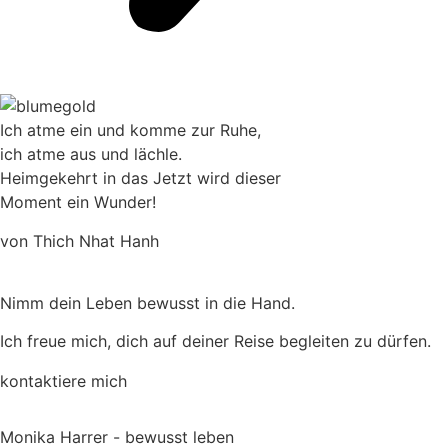
Ich atme ein und komme zur Ruhe,
ich atme aus und lächle.
Heimgekehrt in das Jetzt wird dieser
Moment ein Wunder!
von Thich Nhat Hanh
Nimm dein Leben bewusst in die Hand.
Ich freue mich, dich auf deiner Reise begleiten zu dürfen.
kontaktiere mich
Monika Harrer - bewusst leben