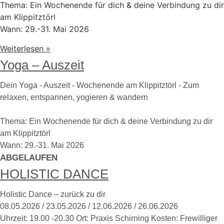
Thema: Ein Wochenende für dich & deine Verbindung zu dir
am Klippitztörl
Wann: 29.-31. Mai 2026
Weiterlesen »
Yoga – Auszeit
Dein Yoga - Auszeit - Wochenende am Klippitztörl - Zum
relaxen, entspannen, yogieren & wandern
Thema: Ein Wochenende für dich & deine Verbindung zu dir
am Klippitztörl
Wann: 29.-31. Mai 2026
ABGELAUFEN
HOLISTIC DANCE
Holistic Dance – zurück zu dir
08.05.2026 / 23.05.2026 / 12.06.2026 / 26.06.2026
Uhrzeit: 19.00 -20.30 Ort: Praxis Schirning Kosten: Frewilliger