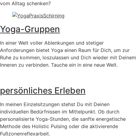
vom Alltag schenken?
Yoga-Gruppen
In einer Welt voller Ablenkungen und stetiger
Anforderungen bietet Yoga einen Raum für Dich, um zur
Ruhe zu kommen, loszulassen und Dich wieder mit Deinem
Inneren zu verbinden. Tauche ein in eine neue Welt.
persönliches Erleben
In meinen Einzelsitzungen stehst Du mit Deinen
individuellen Bedürfnissen im Mittelpunkt. Ob durch
personalisierte Yoga-Stunden, die sanfte energetische
Methode des Holistic Pulsing oder die aktivierende
Fußzonenreflexarbeit.