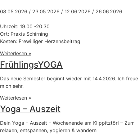
08.05.2026 / 23.05.2026 / 12.06.2026 / 26.06.2026
Uhrzeit: 19.00 -20.30
Ort: Praxis Schirning
Kosten: Frewilliger Herzensbeitrag
Weiterlesen »
FrühlingsYOGA
Das neue Semester beginnt wieder mit 14.4.2026. Ich freue
mich sehr.
Weiterlesen »
Yoga – Auszeit
Dein Yoga – Auszeit – Wochenende am Klippitztörl – Zum
relaxen, entspannen, yogieren & wandern