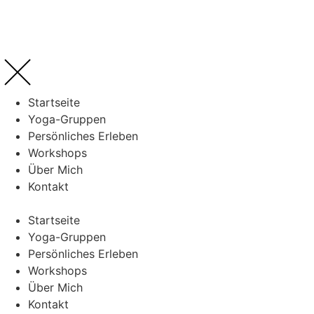
Startseite
Yoga-Gruppen
Persönliches Erleben
Workshops
Über Mich
Kontakt
Startseite
Yoga-Gruppen
Persönliches Erleben
Workshops
Über Mich
Kontakt