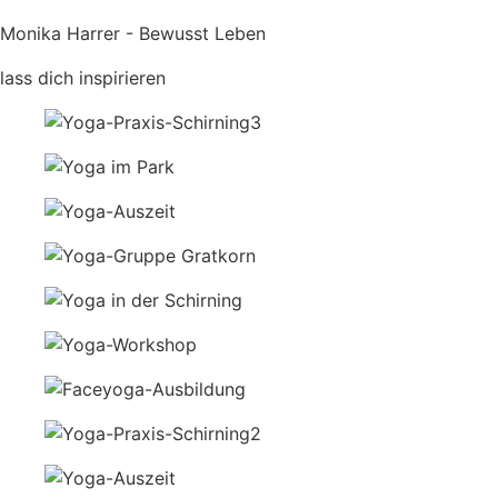
Monika Harrer - Bewusst Leben
lass dich inspirieren