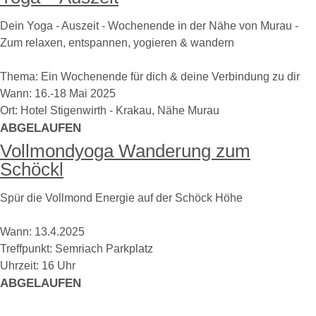
Dein Yoga - Auszeit - Wochenende in der Nähe von Murau -
Zum relaxen, entspannen, yogieren & wandern
Thema: Ein Wochenende für dich & deine Verbindung zu dir
Wann: 16.-18 Mai 2025
Ort: Hotel Stigenwirth - Krakau, Nähe Murau
ABGELAUFEN
Vollmondyoga Wanderung zum
Schöckl
Spür die Vollmond Energie auf der Schöck Höhe
Wann: 13.4.2025
Treffpunkt: Semriach Parkplatz
Uhrzeit: 16 Uhr
ABGELAUFEN