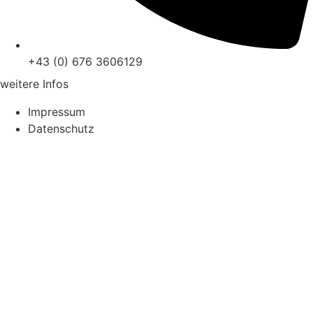
+43 (0) 676 3606129
weitere Infos
Impressum
Datenschutz