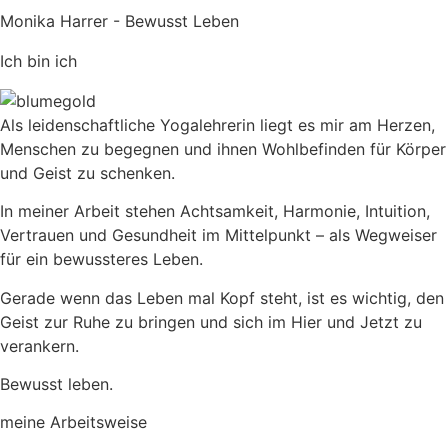
Monika Harrer - Bewusst Leben
Ich bin ich
Als leidenschaftliche Yogalehrerin liegt es mir am Herzen,
Menschen zu begegnen und ihnen Wohlbefinden für Körper
und Geist zu schenken.
In meiner Arbeit stehen Achtsamkeit, Harmonie, Intuition,
Vertrauen und Gesundheit im Mittelpunkt – als Wegweiser
für ein bewussteres Leben.
Gerade wenn das Leben mal Kopf steht, ist es wichtig, den
Geist zur Ruhe zu bringen und sich im Hier und Jetzt zu
verankern.
Bewusst leben.
meine Arbeitsweise